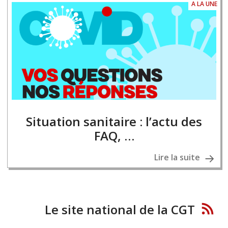
A LA UNE
Situation sanitaire : l’actu des
FAQ, …
Lire la suite
Le site national de la CGT