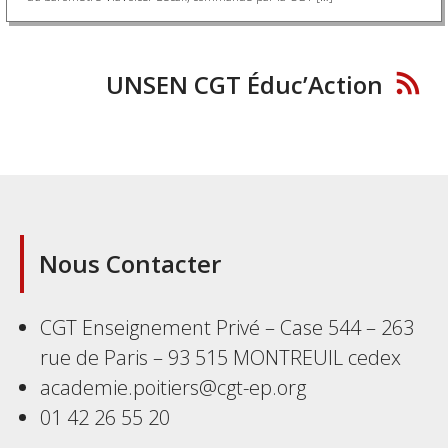
UNSEN CGT Éduc’Action
Nous Contacter
CGT Enseignement Privé – Case 544 – 263
rue de Paris – 93 515 MONTREUIL cedex
academie.poitiers@cgt-ep.org
01 42 26 55 20