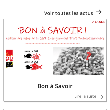
Voir toutes les actus
A LA UNE
Bon à Savoir
Lire la suite