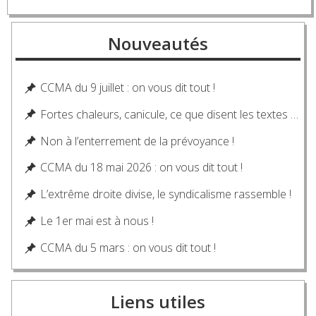
Nouveautés
CCMA du 9 juillet : on vous dit tout !
Fortes chaleurs, canicule, ce que disent les textes …
Non à l’enterrement de la prévoyance !
CCMA du 18 mai 2026 : on vous dit tout !
L’extrême droite divise, le syndicalisme rassemble !
Le 1er mai est à nous !
CCMA du 5 mars : on vous dit tout !
Liens utiles