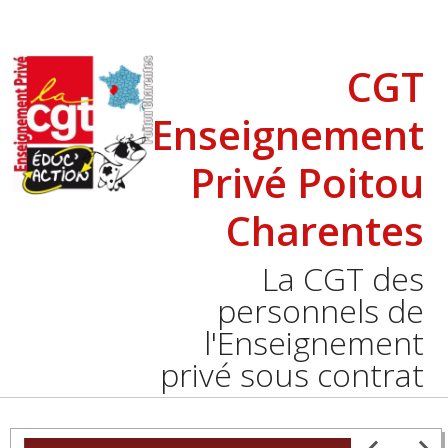
CGT
Enseignement
Privé Poitou
Charentes
La CGT des
personnels de
l'Enseignement
privé sous contrat