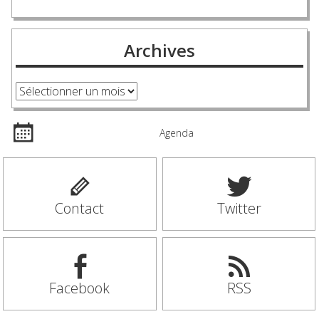
Archives
Archives
Agenda
Contact
Twitter
Facebook
RSS